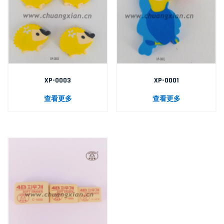
XP-0003
XP-0001
查看更多
查看更多