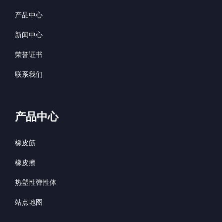
产品中心
新闻中心
荣誉证书
联系我们
产品中心
橡皮筋
橡皮擦
热塑性弹性体
站点地图