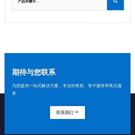
期待与您联系
为您提供一站式解决方案，专业的售前、售中服务和售后服
务
联系我们