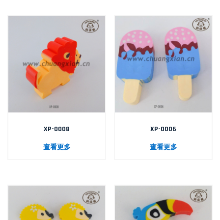
XP-0008
XP-0006
查看更多
查看更多