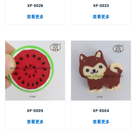
XP-0028
XP-0023
查看更多
查看更多
XP-0009
XP-0004
查看更多
查看更多