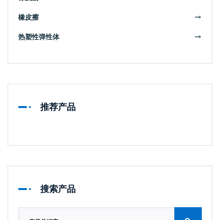
橡皮擦
热塑性弹性体
推荐产品
搜索产品