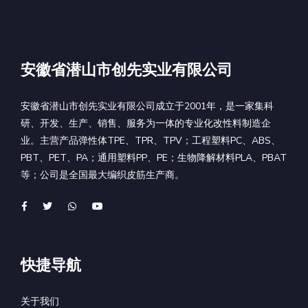
安徽省潜山市创先实业有限公司
安徽省潜山市创先实业有限公司成立于2001年，是一家集科
研、开发、生产、销售、服务为一体的专业化改性料制造企
业。主营产品弹性体TPE、TPR、TPV；工程塑料PC、ABS、
PBT、PET、PA；通用塑料PP、PE；生物降解材料PLA、PBAT
等；公司是全国最大编织皮筋生产商。
快捷导航
关于我们