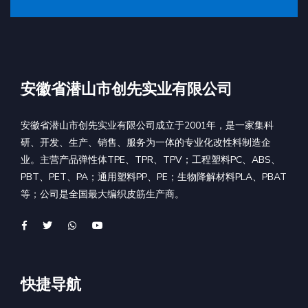
安徽省潜山市创先实业有限公司
安徽省潜山市创先实业有限公司成立于2001年，是一家集科
研、开发、生产、销售、服务为一体的专业化改性料制造企
业。主营产品弹性体TPE、TPR、TPV；工程塑料PC、ABS、
PBT、PET、PA；通用塑料PP、PE；生物降解材料PLA、PBAT
等；公司是全国最大编织皮筋生产商。
快捷导航