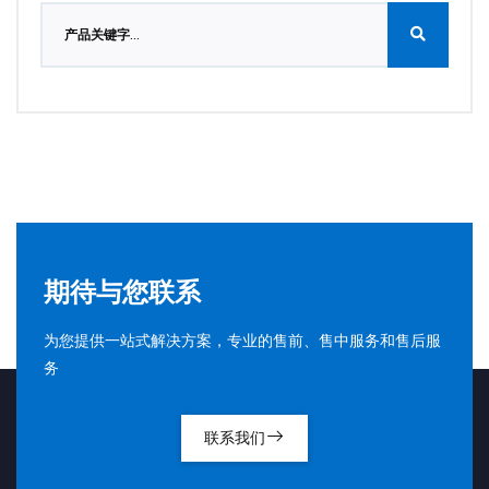
期待与您联系
为您提供一站式解决方案，专业的售前、售中服务和售后服
务
联系我们