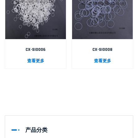
CX-SI0006
CX-SI0008
查看更多
查看更多
产品分类