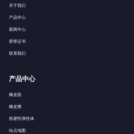
关于我们
产品中心
新闻中心
荣誉证书
联系我们
产品中心
橡皮筋
橡皮擦
热塑性弹性体
站点地图