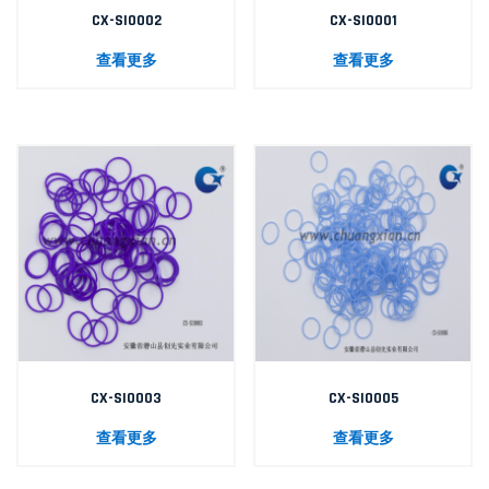
CX-SI0002
CX-SI0001
查看更多
查看更多
CX-SI0003
CX-SI0005
查看更多
查看更多