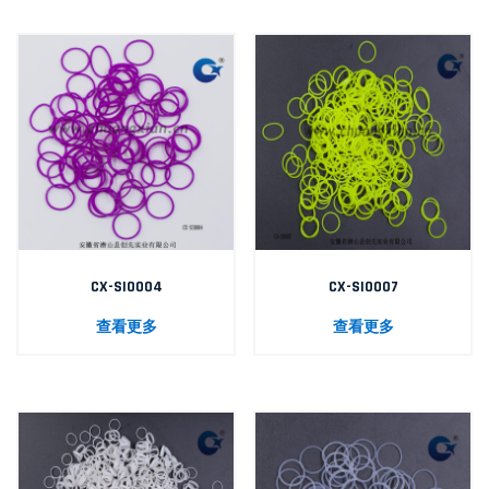
CX-SI0004
CX-SI0007
查看更多
查看更多