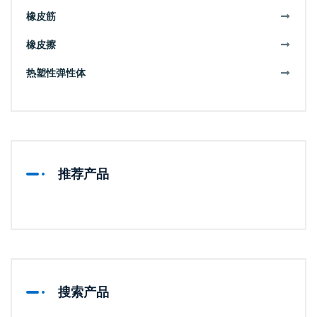
橡皮筋
橡皮擦
热塑性弹性体
推荐产品
搜索产品