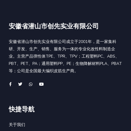
安徽省潜山市创先实业有限公司
安徽省潜山市创先实业有限公司成立于2001年，是一家集科
研、开发、生产、销售、服务为一体的专业化改性料制造企
业。主营产品弹性体TPE、TPR、TPV；工程塑料PC、ABS、
PBT、PET、PA；通用塑料PP、PE；生物降解材料PLA、PBAT
等；公司是全国最大编织皮筋生产商。
快捷导航
关于我们