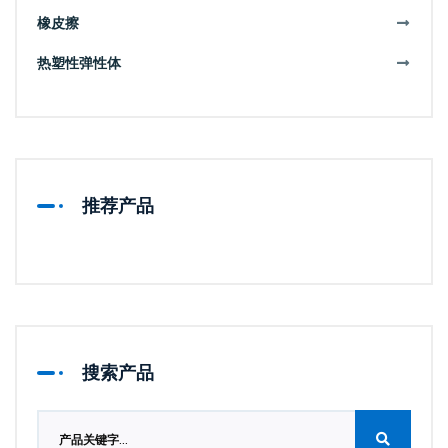
橡皮擦
热塑性弹性体
推荐产品
搜索产品