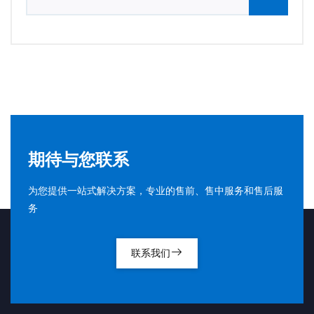
期待与您联系
为您提供一站式解决方案，专业的售前、售中服务和售后服
务
联系我们