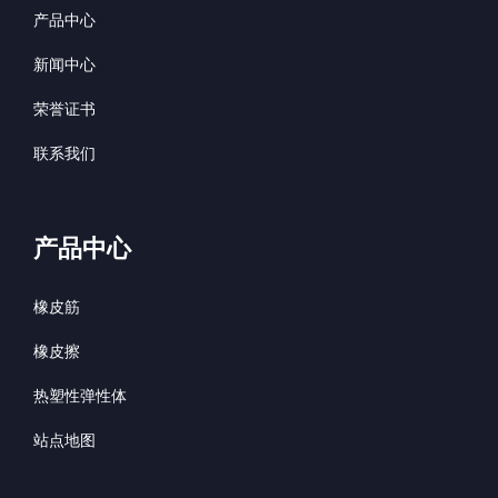
产品中心
新闻中心
荣誉证书
联系我们
产品中心
橡皮筋
橡皮擦
热塑性弹性体
站点地图